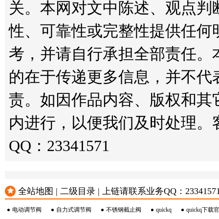
关。本网对文中陈述、观点判
性、可靠性或完整性提供任何
考，并请自行承担全部责任。
的在于传递更多信息，并不代
责。如因作品内容、版权和其
内进行，以便我们及时处理。客服邮箱
QQ：23341571
全站地图 | 二级目录 | 上链请联系业务QQ：23341571 或
电动调节阀
自力式调节阀
不锈钢截止阀
quickq
quickq下载