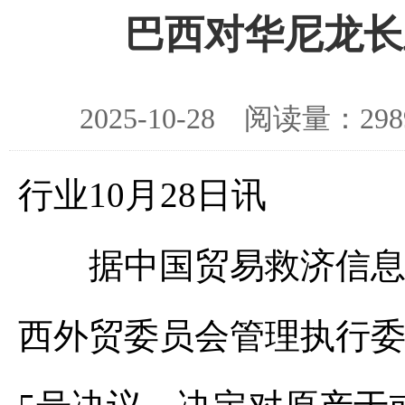
巴西对华尼龙长
2025-10-28 阅读量：
行业10月28日讯
据中国贸易救济信息网消
西外贸委员会管理执行委员会