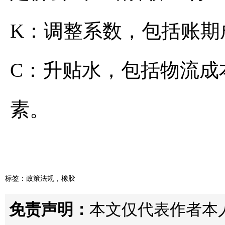
K：调整系数，包括账期
C：升贴水，包括物流成
素。
标签：
政策法规
，
橡胶
免责声明：
本文仅代表作者本人观