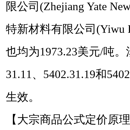
限公司(Zhejiang Yate New
特新材料有限公司(Yiwu Dingte
也均为1973.23美元/吨
31.11、5402.31.19和
生效。
【大宗商品公式定价原