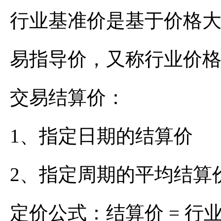
行业基准价是基于价格
易指导价，又称行业价
交易结算价：
1、指定日期的结算价
2、指定周期的平均结算
定价公式：结算价 = 行