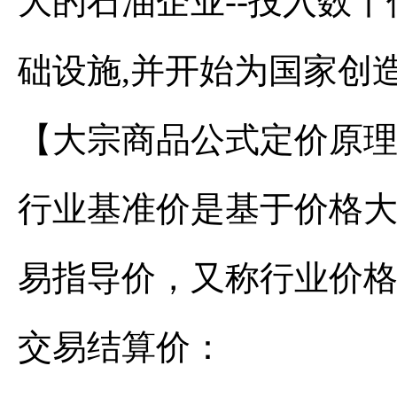
大的石油企业--投入数
础设施,并开始为国家创
【大宗商品公式定价原
行业基准价是基于价格
易指导价，又称行业价
交易结算价：