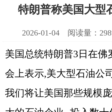
特朗普称美国大型
2026-01-04 阅读量：
美国总统特朗普3日在佛
会上表示,美大型石油公
我们将让美国那些规模庞