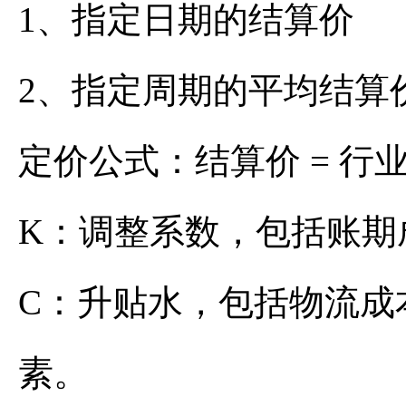
1、指定日期的结算价
2、指定周期的平均结算
定价公式：结算价 = 行
K：调整系数，包括账期
C：升贴水，包括物流成
素。